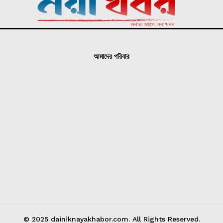
আমাদের পরিবার
© 2025 dainiknayakhabor.com. All Rights Reserved.