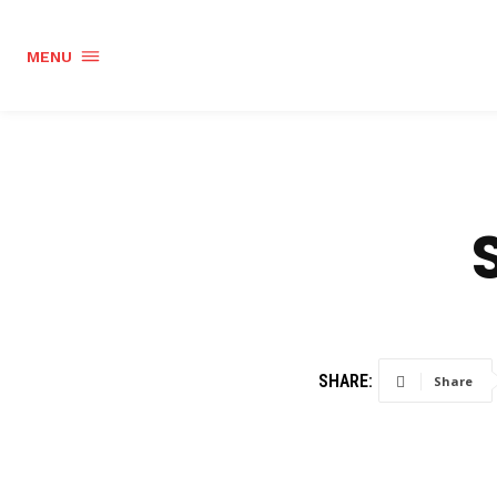
MENU
SHARE:
Share