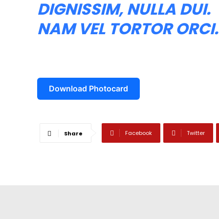
DIGNISSIM, NULLA DUI.
NAM VEL TORTOR ORCI.
Download Photocard
Facebook
Twitter
Share