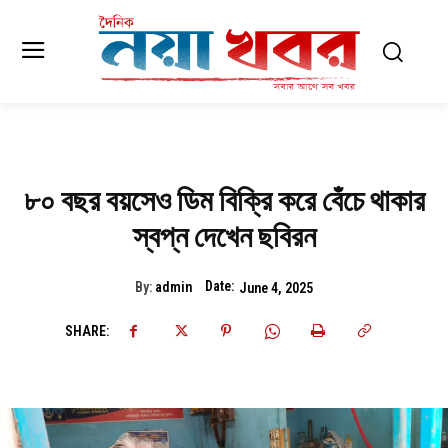
৮০ বছর বয়সেও ডিম বিক্রি করে বেঁচে থাকার
স্বপ্ন দেখেন ছবিরন
Date:
By:
admin
June 4, 2025
SHARE: