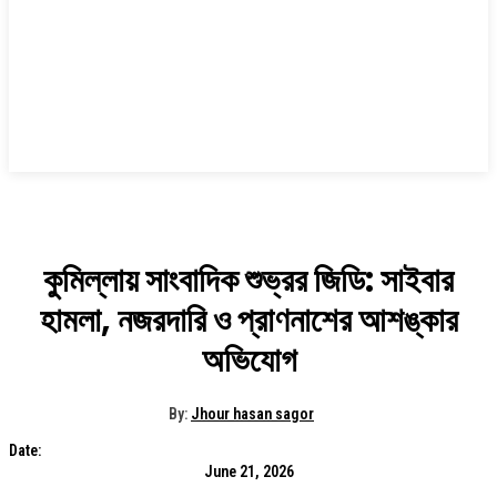
কুমিল্লায় সাংবাদিক শুভ্রর জিডি: সাইবার
হামলা, নজরদারি ও প্রাণনাশের আশঙ্কার
অভিযোগ
By:
Jhour hasan sagor
Date:
June 21, 2026