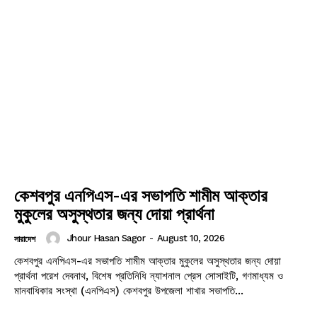
কেশবপুর এনপিএস-এর সভাপতি শামীম আক্তার
মুকুলের অসুস্থতার জন্য দোয়া প্রার্থনা
Jhour Hasan Sagor
-
August 10, 2026
সারাদেশ
কেশবপুর এনপিএস-এর সভাপতি শামীম আক্তার মুকুলের অসুস্থতার জন্য দোয়া
প্রার্থনা পরেশ দেবনাথ, বিশেষ প্রতিনিধি ন্যাশনাল প্রেস সোসাইটি, গণমাধ্যম ও
মানবাধিকার সংস্থা (এনপিএস) কেশবপুর উপজেলা শাখার সভাপতি...