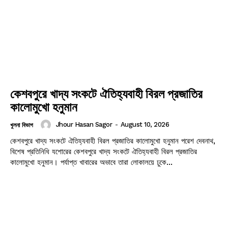
কেশবপুরে খাদ্য সংকটে ঐতিহ্যবাহী বিরল প্রজাতির
কালোমুখো হনুমান
Jhour Hasan Sagor
-
August 10, 2026
খুলনা বিভাগ
কেশবপুরে খাদ্য সংকটে ঐতিহ্যবাহী বিরল প্রজাতির কালোমুখো হনুমান পরেশ দেবনাথ,
বিশেষ প্রতিনিধি যশোরের কেশবপুরে খাদ্য সংকটে ঐতিহ্যবাহী বিরল প্রজাতির
কালোমুখো হনুমান। পর্যাপ্ত খাবারের অভাবে তারা লোকালয়ে ঢুকে...