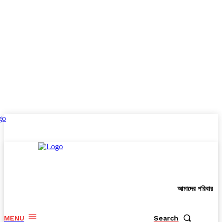
আমাদের পরিবার
MENU
Search