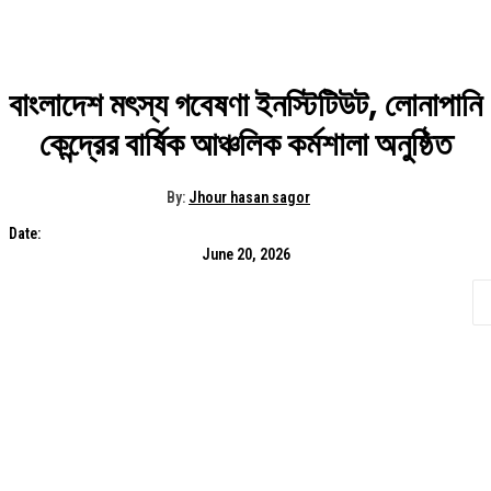
বাংলাদেশ মৎস্য গবেষণা ইনস্টিটিউট, লোনাপানি
কেন্দ্রের বার্ষিক আঞ্চলিক কর্মশালা অনুষ্ঠিত
By:
Jhour hasan sagor
Date:
June 20, 2026