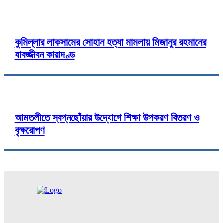
কুমিল্লার লাকসামের সোহান হত্যা মামলায় মিজানুর রহমানের
যাবজ্জীবন কারাদণ্ড
আমতলীতে স্বপ্নছোঁয়ার উদ্যোগে শিক্ষা উপকরণ বিতরণ ও
বৃক্ষরোপণ