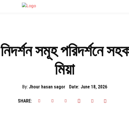
িদর্শন সমূহ পরিদর্শনে সহক
মিয়া
By:
Jhour hasan sagor
Date:
June 18, 2026
SHARE: