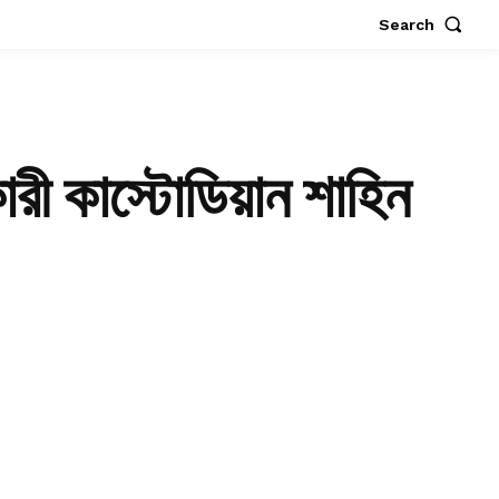
Search
ারী কাস্টোডিয়ান শাহিন