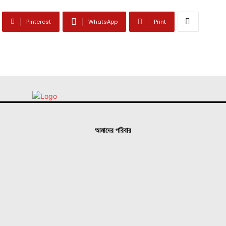
Pinterest
WhatsApp
Print
আমাদের পরিবার