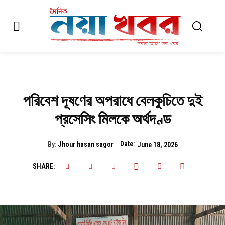
পরিবেশ দূষণের অপরাধে বেলকুচিতে দুই
প্রসেসিং মিলকে অর্থদণ্ড
Date:
By:
Jhour hasan sagor
June 18, 2026
SHARE: