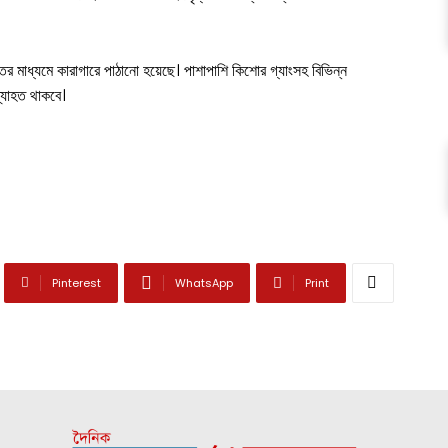
 মাধ্যমে কারাগারে পাঠানো হয়েছে। পাশাপাশি কিশোর গ্যাংসহ বিভিন্ন
্যাহত থাকবে।
Pinterest
WhatsApp
Print