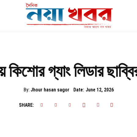
য়ে কিশোর গ্যাং লিডার ছাব্
By:
Jhour hasan sagor
Date:
June 12, 2026
SHARE: