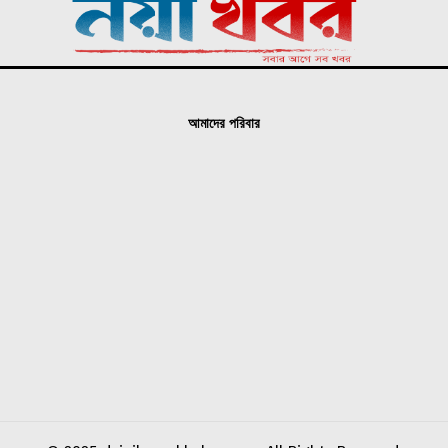
আমাদের পরিবার