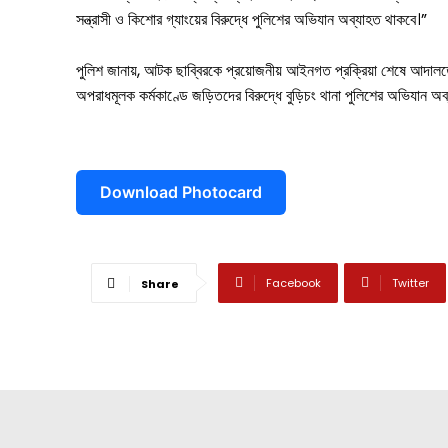
সন্ত্রাসী ও কিশোর গ্যাংয়ের বিরুদ্ধে পুলিশের অভিযান অব্যাহত থাকবে।”
পুলিশ জানায়, আটক ছাব্বিরকে প্রয়োজনীয় আইনগত প্রক্রিয়া শেষে আদালতের
অপরাধমূলক কর্মকাণ্ডে জড়িতদের বিরুদ্ধে বুড়িচং থানা পুলিশের অভিযান অব
Download Photocard
Facebook
Twitter
Share