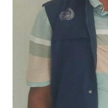
সারাদেশ