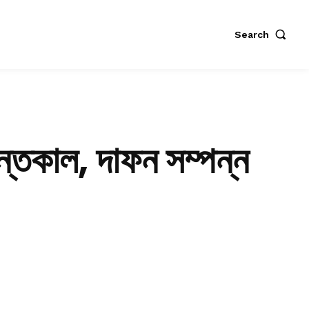
Search
ন্তেকাল, দাফন সম্পন্ন