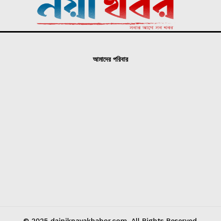
আমাদের পরিবার
© 2025 dainiknayakhabor.com. All Rights Reserved.