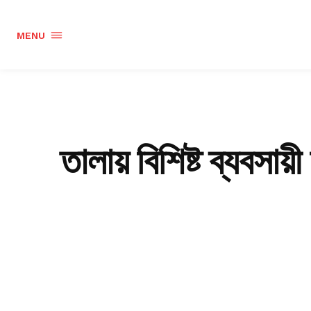
MENU
তালায় বিশিষ্ট ব্যবসা