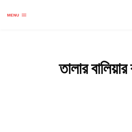
MENU
তালার বালিয়ার