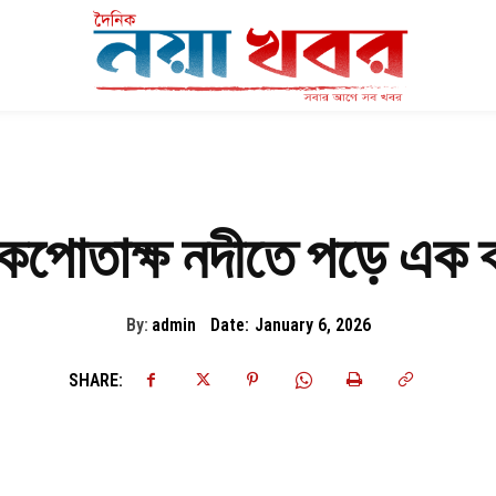
 কপোতাক্ষ নদীতে পড়ে এক ব্
By:
admin
Date:
January 6, 2026
SHARE: