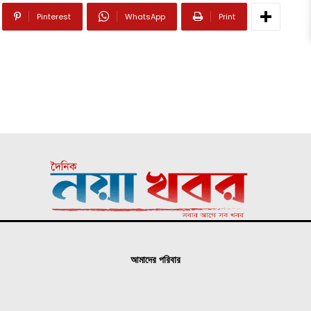
Pinterest
WhatsApp
Print
আমাদের পরিবার