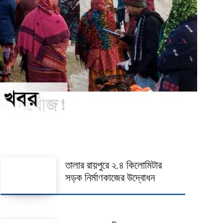
তালার রায়পুরে ২.৪ কিলোমিটার
সড়ক নির্মাণকাজের উদ্বোধন