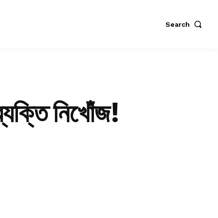
Search
যক্তি নিখোঁজ!