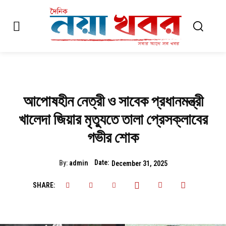
আপোষহীন নেত্রী ও সাবেক প্রধানমন্ত্রী
খালেদা জিয়ার মৃত্যুতে তালা প্রেসক্লাবের
গভীর শোক
Date:
By:
admin
December 31, 2025
SHARE: