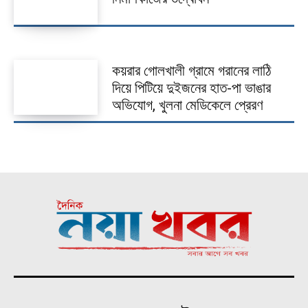
কয়রার গোলখালী গ্রামে গরানের লাঠি
দিয়ে পিটিয়ে দুইজনের হাত-পা ভাঙার
অভিযোগ, খুলনা মেডিকেলে প্রেরণ