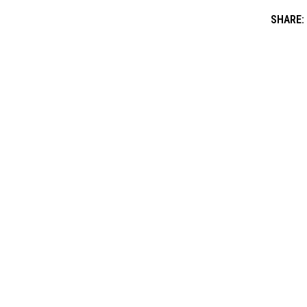
SHARE: