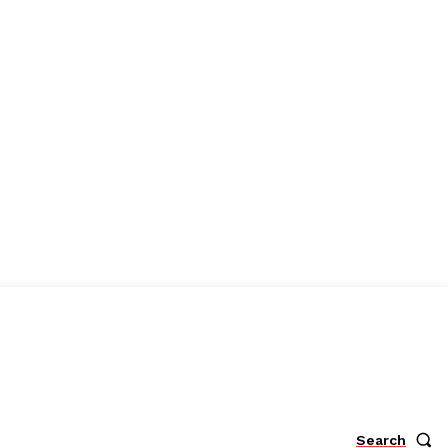
Search