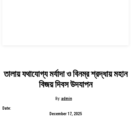
তালায় যথাযোগ্য মর্যাদা ও বিনম্র শ্রদ্ধায় মহান
বিজয় দিবস উদযাপন
By:
admin
Date:
December 17, 2025