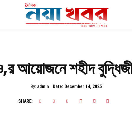
র আয়োজনে শহীদ বুদ্ধিজী
By:
admin
Date:
December 14, 2025
SHARE: