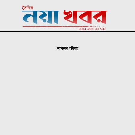
আমাদের পরিবার