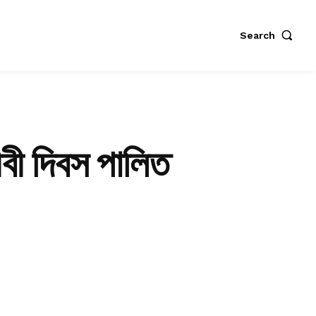
Search
বী দিবস পালিত