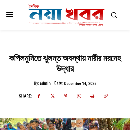
কপিলমুনিতে ঝুলন্ত অবস্থায় নারীর মরদেহ
উদ্ধার
Date:
By:
admin
December 14, 2025
SHARE: