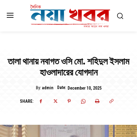
তালা থানায় নবাগত ওসি মো. শহিদুল ইসলাম
হাওলাদারের যোগদান
Date:
By:
admin
December 10, 2025
SHARE: