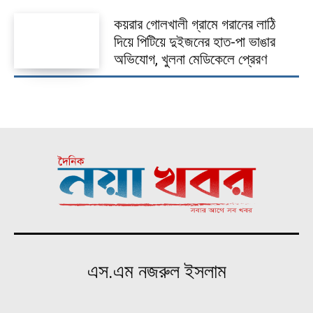
কয়রার গোলখালী গ্রামে গরানের লাঠি
দিয়ে পিটিয়ে দুইজনের হাত-পা ভাঙার
অভিযোগ, খুলনা মেডিকেলে প্রেরণ
এস.এম নজরুল ইসলাম