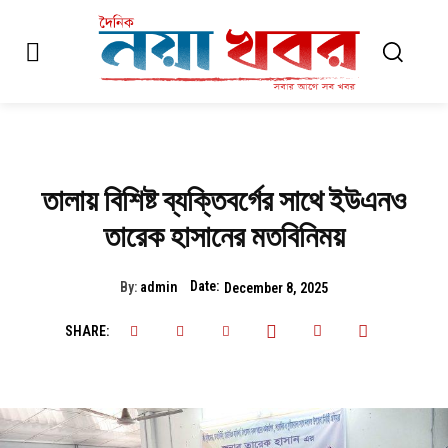
তালায় বিশিষ্ট ব্যক্তিবর্গের সাথে ইউএনও
তারেক হাসানের মতবিনিময়
Date:
By:
admin
December 8, 2025
SHARE: