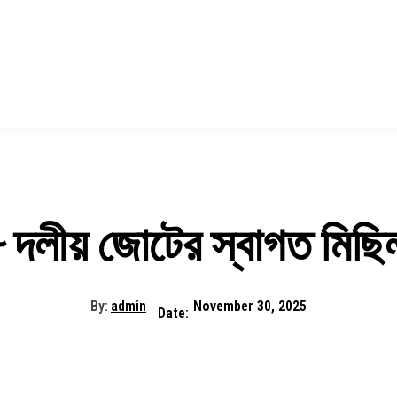
 দলীয় জোটের স্বাগত মিছি
By:
admin
November 30, 2025
Date: