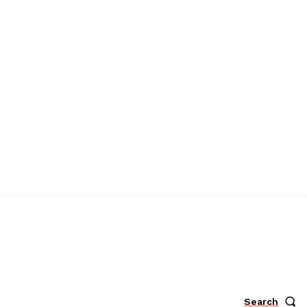
Search