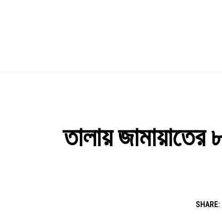
তালায় জামায়াতের ৮
SHARE: