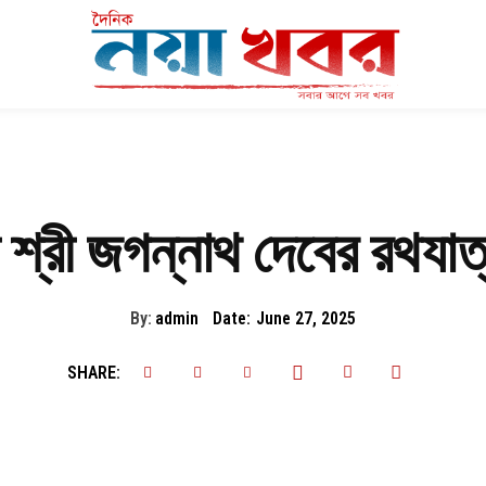
 শ্রী জগন্নাথ দেবের রথযাত্
By:
admin
Date:
June 27, 2025
SHARE: