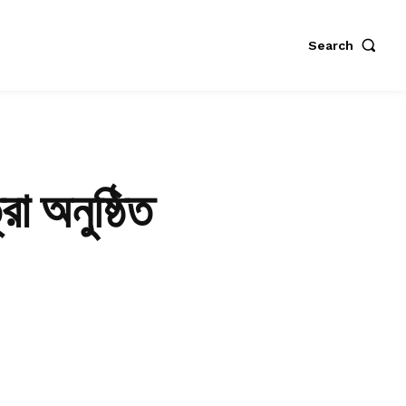
Search
রা অনুষ্ঠিত