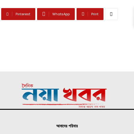
Pinterest
WhatsApp
Print
আমাদের পরিবার