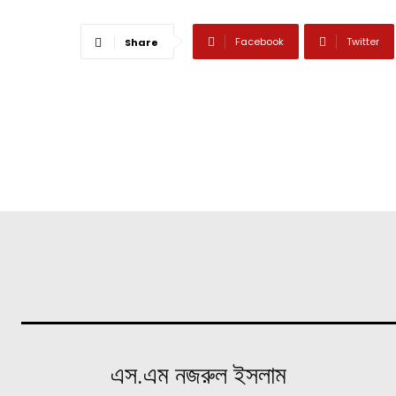
Facebook
Twitter
Share
এস.এম নজরুল ইসলাম