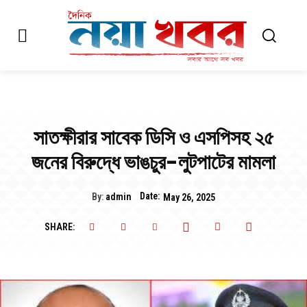
সাতক্ষীরার সাবেক ডিসি ও এসপিসহ ২৫
জনের বিরুদ্ধে ভাঙচুর-লুটপাটের মামলা
Date:
By:
admin
May 26, 2025
SHARE: