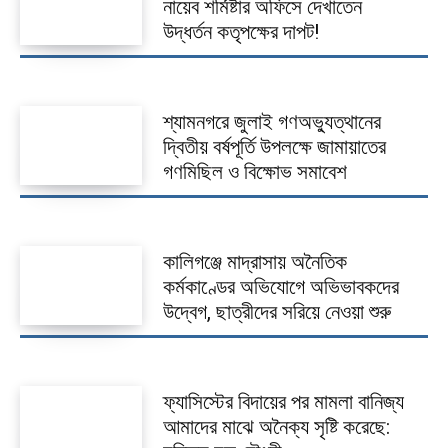
নায়েব শর্মিষ্টার অফিসে দেখাতেন
উদ্ধর্তন কতৃপক্ষের দাপট!
শ্যামনগরে জুলাই গণঅভ্যুত্থানের
দ্বিতীয় বর্ষপূর্তি উপলক্ষে জামায়াতের
গণমিছিল ও বিক্ষোভ সমাবেশ
কালিগঞ্জে মাদ্রাসায় অনৈতিক
কর্মকাণ্ডের অভিযোগে অভিভাবকদের
উদ্বেগ, ছাত্রীদের সরিয়ে নেওয়া শুরু
ফ্যাসিস্টের বিদায়ের পর মামলা বানিজ্য
আমাদের মাঝে অনৈক্য সৃষ্টি করেছে: