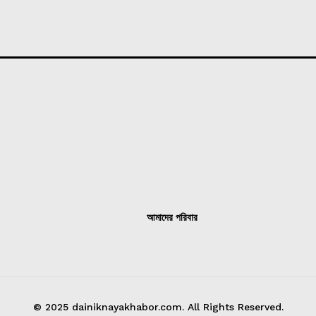
আমাদের পরিবার
© 2025 dainiknayakhabor.com. All Rights Reserved.