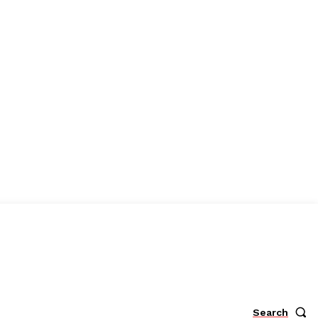
Search