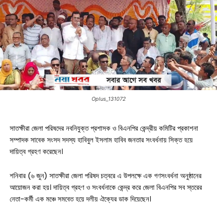
Oplus_131072
সাতক্ষীরা জেলা পরিষদের নবনিযুক্ত প্রশাসক ও বিএনপির কেন্দ্রীয় কমিটির প্রকাশনা
সম্পাদক সাবেক সংসদ সদস্য হাবিবুল ইসলাম হাবিব জনতার সংবর্ধনায় সিক্ত হয়ে
দায়িত্ব গ্রহণ করেছেন।
শনিবার (৬ জুন) সাতক্ষীরা জেলা পরিষদ চত্বরে এ উপলক্ষে এক গণসংবর্ধনা অনুষ্ঠানের
আয়োজন করা হয়। দায়িত্ব গ্রহণ ও সংবর্ধনাকে কেন্দ্র করে জেলা বিএনপির সব স্তরের
নেতা-কর্মী এক মঞ্চে সমবেত হয়ে দলীয় ঐক্যের ডাক দিয়েছেন।