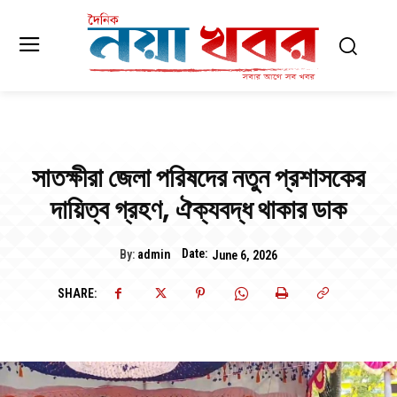
সাতক্ষীরা জেলা পরিষদের নতুন প্রশাসকের
দায়িত্ব গ্রহণ, ঐক্যবদ্ধ থাকার ডাক
Date:
By:
admin
June 6, 2026
SHARE: