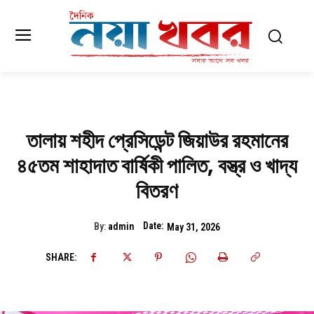
তালায় শহীদ প্রেসিডেন্ট জিয়াউর রহমানের
৪৫তম শাহাদাত বার্ষিকী পালিত, বস্ত্র ও খাদ্য
বিতরণ
Date:
By:
admin
May 31, 2026
SHARE: