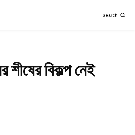
Search
 শীষের বিকল্প নেই