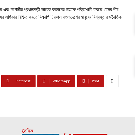
 এবং আগামীর প্রধানমন্ত্রী তারেক রহমানের হাতকে শক্তিশালী করতে ধানের শীষ
র অধিকার নিশ্চিত করতে বিএনপি চিরকাল বাংলাদেশের মানুষের বিশ্বস্ত রাজনৈতিক
Pinterest
WhatsApp
Print