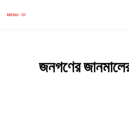
MENU
জনগণের জানমালের 