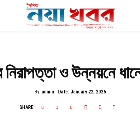
নিরাপত্তা ও উন্নয়নে ধানের
By:
admin
Date:
January 22, 2026
SHARE: