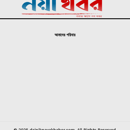
আমাদের পরিবার
© 2025 dainiknayakhabor.com. All Rights Reserved.