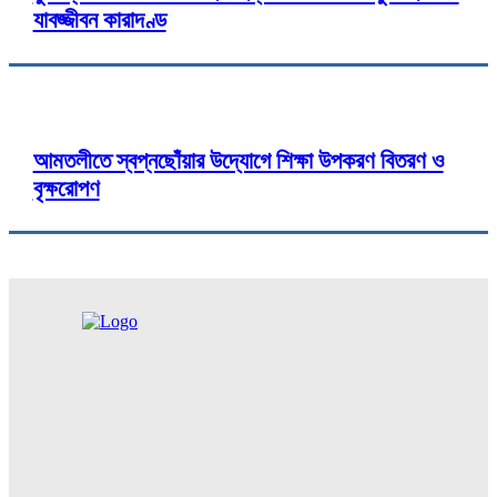
যাবজ্জীবন কারাদণ্ড
আমতলীতে স্বপ্নছোঁয়ার উদ্যোগে শিক্ষা উপকরণ বিতরণ ও
বৃক্ষরোপণ