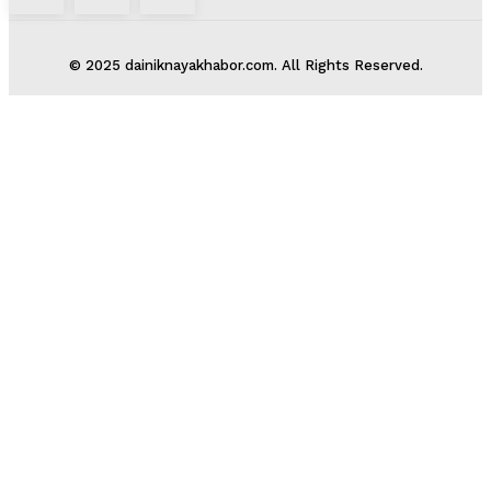
© 2025 dainiknayakhabor.com. All Rights Reserved.