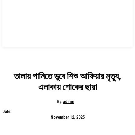
তালায় পানিতে ডুবে শিশু আফিয়ার মৃত্যু,
এলাকায় শোকের ছায়া
By:
admin
Date:
November 12, 2025