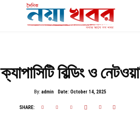
যাপাসিটি বিল্ডিং ও নেটওয়ার্
By:
admin
Date:
October 14, 2025
SHARE: