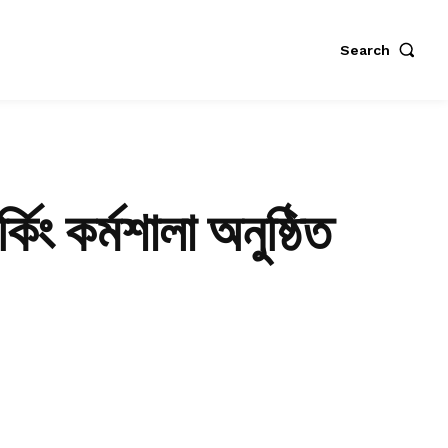
Search
কিং কর্মশালা অনুষ্ঠিত