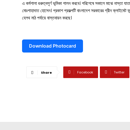
এ কর্মশালা গুরুত্বপূর্ণ ভূমিকা পালন করবে। পরিশেষে সকালে মাঝে নাস্তা যাতা
মোঃশাহাদাত হোসেন। প্রকাশ প্রকল্পটি বাংলাদেশ সরকারের গ্রীন ক্লাইমে
হেলথ মাঠ পর্যায়ে বাস্তবায়ন করছে।
Download Photocard
Facebook
Twitter
Share