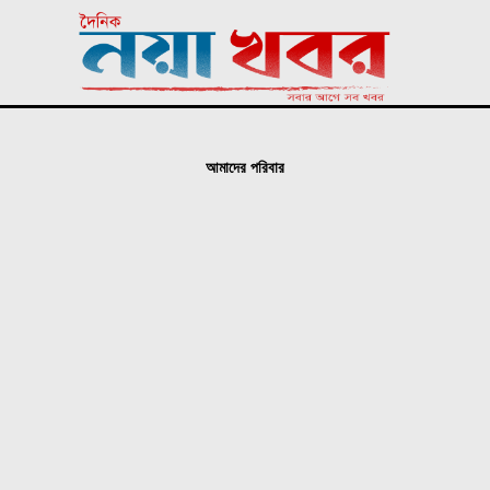
আমাদের পরিবার