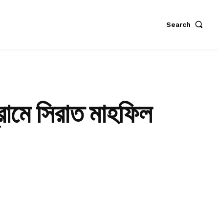
Search
রামে সিরাত মাহফিল