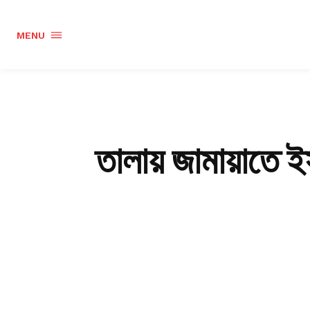
MENU
তালায় জামায়াতে ই