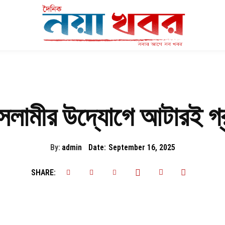
সলামীর উদ্যোগে আটারই গ্
By:
admin
Date:
September 16, 2025
SHARE: