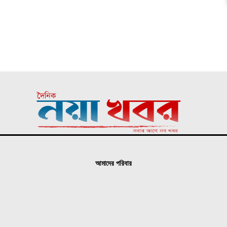
আমাদের পরিবার