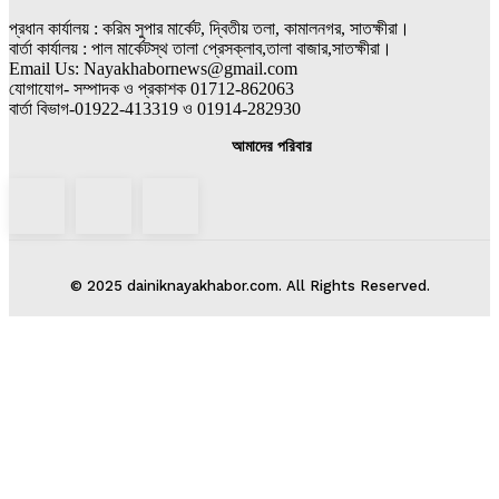
প্রধান কার্যালয় : করিম সুপার মার্কেট, দ্বিতীয় তলা, কামালনগর, সাতক্ষীরা।
বার্তা কার্যালয় : পাল মার্কেটস্থ তালা প্রেসক্লাব,তালা বাজার,সাতক্ষীরা।
Email Us: Nayakhabornews@gmail.com
যোগাযোগ- সম্পাদক ও প্রকাশক 01712-862063
বার্তা বিভাগ-01922-413319 ও 01914-282930
আমাদের পরিবার
© 2025 dainiknayakhabor.com. All Rights Reserved.