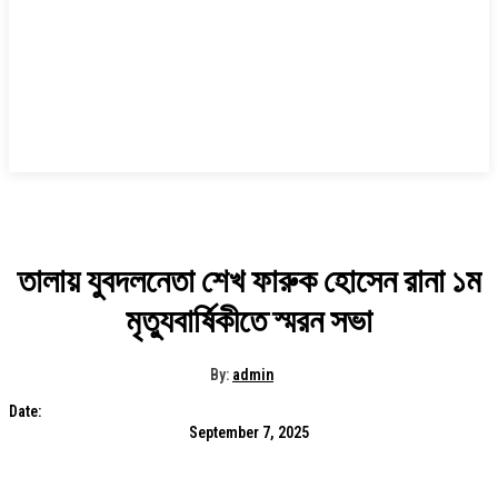
তালায় যুবদলনেতা শেখ ফারুক হোসেন রানা ১ম
মৃত্যুবার্ষিকীতে স্মরন সভা
By:
admin
Date:
September 7, 2025