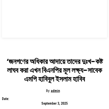
‘জনগণের অধিকার আদায়ে তাদের দুঃখ-কষ্ট
লাঘব করা এখন বিএনপির মূল লক্ষ্য-সাবেক
এমপি হাবিবুল ইসলাম হাবিব
By:
admin
Date:
September 3, 2025