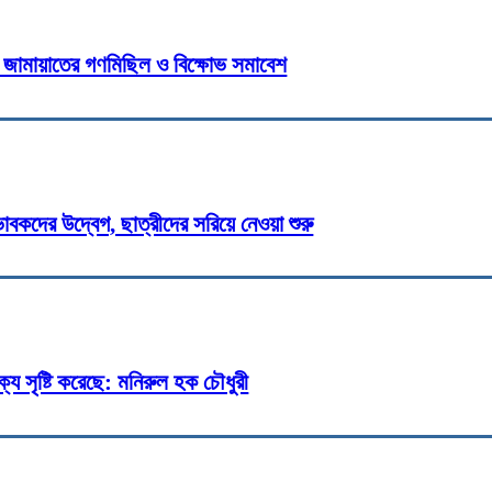
্ষে জামায়াতের গণমিছিল ও বিক্ষোভ সমাবেশ
বকদের উদ্বেগ, ছাত্রীদের সরিয়ে নেওয়া শুরু
্য সৃষ্টি করেছে: মনিরুল হক চৌধুরী