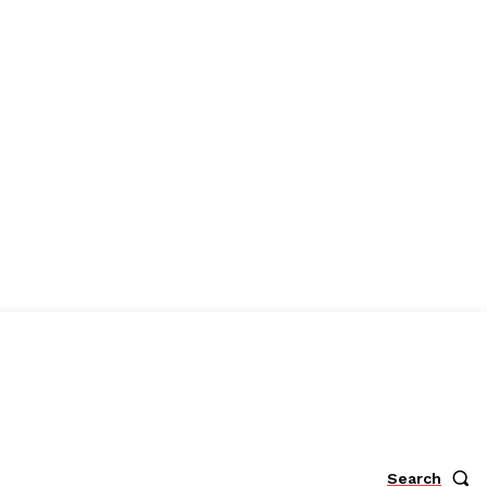
Search