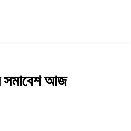
যের সমাবেশ আজ