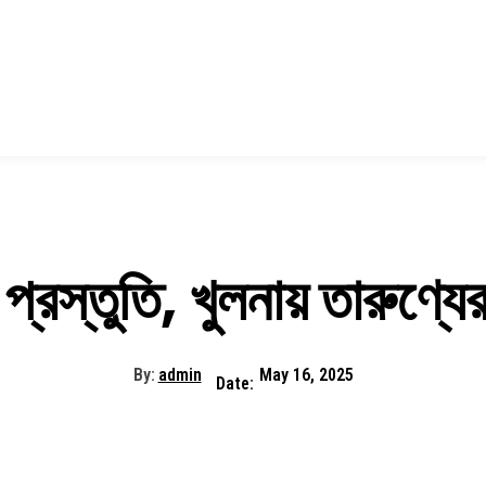
 প্রস্তুতি, খুলনায় তারুণ্
By:
admin
May 16, 2025
Date: