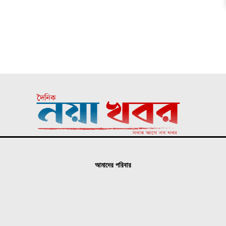
আমাদের পরিবার