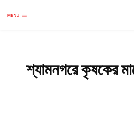
MENU
শ্যামনগরে কৃষকের মাঝ