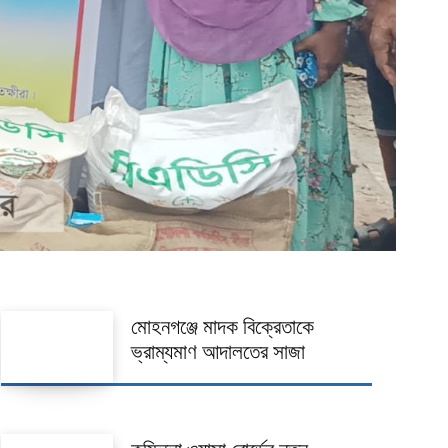
মোহনগঞ্জে মাদক বিক্রেতাকে
ভ্রাম্যমাণ আদালতের সাজা