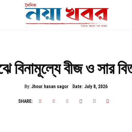
ে বিনামূল্যে বীজ ও সার বি
By:
Jhour hasan sagor
Date:
July 8, 2026
SHARE: