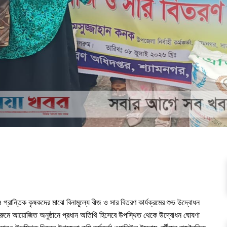
 ও প্রান্তিক কৃষকদের মাঝে বিনামূল্যে বীজ ও সার বিতরণ কার্যক্রমের শুভ উদ্বোধন
রুমে আয়োজিত অনুষ্ঠানে প্রধান অতিথি হিসেবে উপস্থিত থেকে উদ্বোধন ঘোষণা