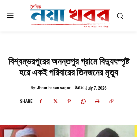
বিশ্বম্ভরপুরের অনন্তপুর গ্রামে বিদ্যুৎস্পৃষ্ট
হয়ে একই পরিবারের তিনজনের মৃত্যু
Date:
By:
Jhour hasan sagor
July 7, 2026
SHARE: