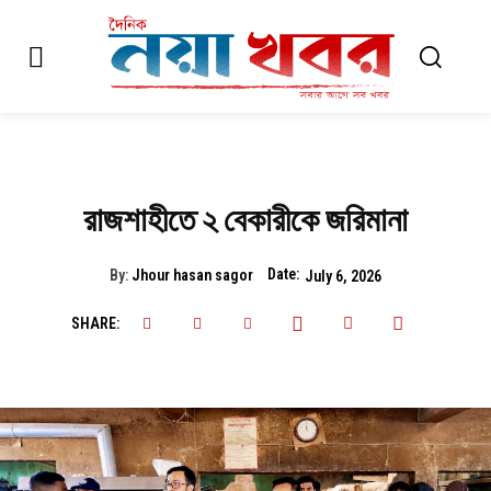
রাজশাহীতে ২ বেকারীকে জরিমানা
Date:
By:
Jhour hasan sagor
July 6, 2026
SHARE: