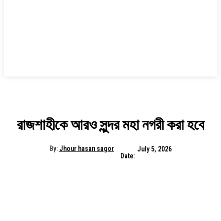
রাজশাহীকে আরও সুন্দর মহা নগরী করা হবে
By:
Jhour hasan sagor
July 5, 2026
Date: