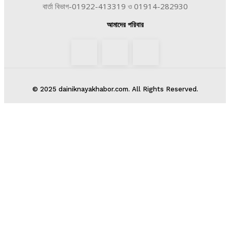
বার্তা বিভাগ-01922-413319 ও 01914-282930
আমাদের পরিবার
© 2025 dainiknayakhabor.com. All Rights Reserved.