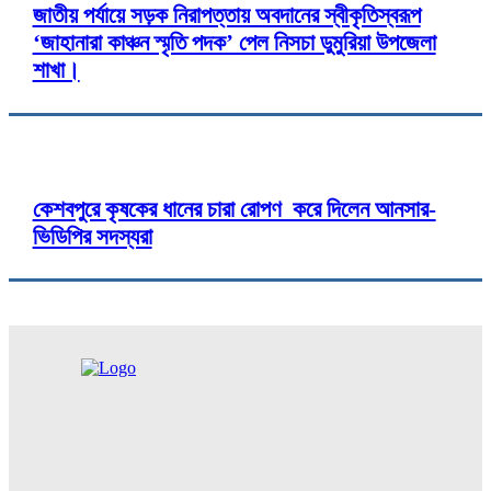
জাতীয় পর্যায়ে সড়ক নিরাপত্তায় অবদানের স্বীকৃতিস্বরূপ
‘জাহানারা কাঞ্চন স্মৃতি পদক’ পেল নিসচা ডুমুরিয়া উপজেলা
শাখা।
কেশবপুরে কৃষকের ধানের চারা রোপণ করে দিলেন আনসার-
ভিডিপির সদস্যরা