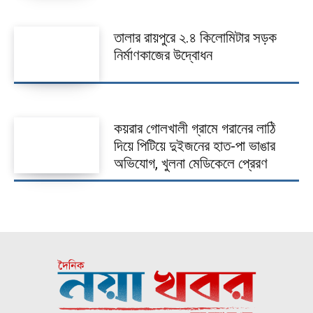
তালার রায়পুরে ২.৪ কিলোমিটার সড়ক
নির্মাণকাজের উদ্বোধন
কয়রার গোলখালী গ্রামে গরানের লাঠি
দিয়ে পিটিয়ে দুইজনের হাত-পা ভাঙার
অভিযোগ, খুলনা মেডিকেলে প্রেরণ