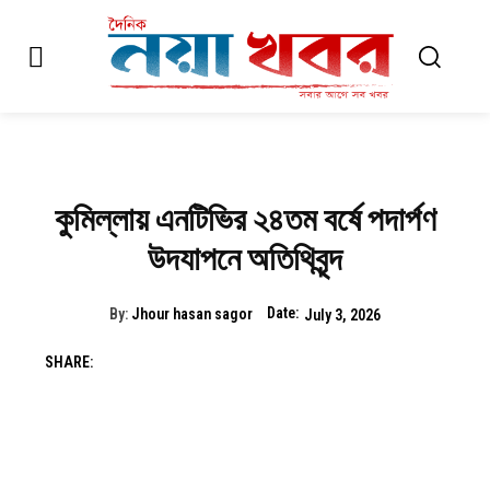
কুমিল্লায় এনটিভির ২৪তম বর্ষে পদার্পণ
উদযাপনে অতিথিবৃন্দ
Date:
By:
Jhour hasan sagor
July 3, 2026
SHARE: