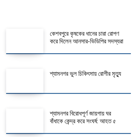
Twitter
Pinterest
WhatsApp
Print
কেশবপুরে কৃষকের ধানের চারা রোপণ
করে দিলেন আনসার-ভিডিপির সদস্যরা
শ্যামনগর ভুল চিকিৎসায় রোগীর মৃত্যু
শ্যামনগর বিরোধপূর্ণ জায়গায় ঘর
বাঁধাকে কেন্দ্র করে সংঘর্ষ: আহত ৫