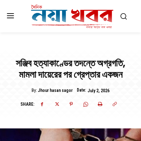
সঞ্জিব হত্যাকাণ্ডের তদন্তে অগ্রগতি,
মামলা দায়েরের পর গ্রেপ্তার একজন
Date:
By:
Jhour hasan sagor
July 2, 2026
SHARE: