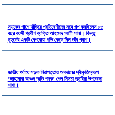
সড়কের পাশে দাঁড়িয়ে প্রতিবেশীদের সঙ্গে গল্প করছিলেন ৮৫
বছর বয়সী প্রবীণ ব্যক্তি আহমেদ আলী সানা। কিন্তু
মুহূর্তের একটি বেপরোয়া গতি কেড়ে নিল তাঁর প্রাণ।
জাতীয় পর্যায়ে সড়ক নিরাপত্তায় অবদানের স্বীকৃতিস্বরূপ
‘জাহানারা কাঞ্চন স্মৃতি পদক’ পেল নিসচা ডুমুরিয়া উপজেলা
শাখা।