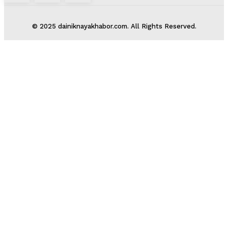
© 2025 dainiknayakhabor.com. All Rights Reserved.