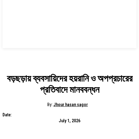
বড়ছড়ায় ব্যবসায়িদের হয়রানি ও অপপ্রচারের
প্রতিবাদে মানববন্ধন
By:
Jhour hasan sagor
Date:
July 1, 2026