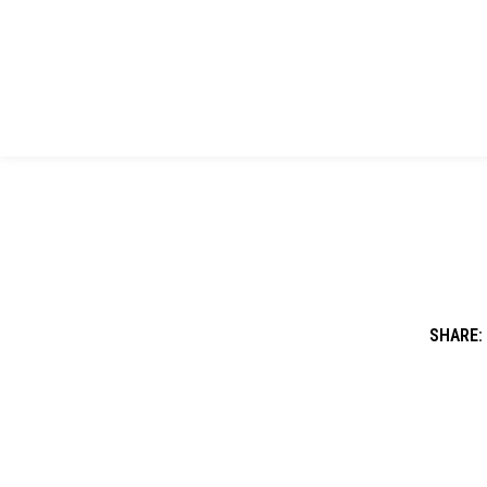
SHARE: