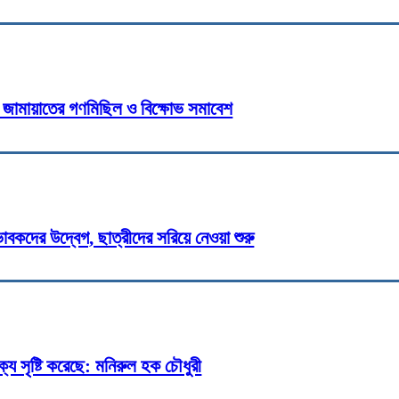
্ষে জামায়াতের গণমিছিল ও বিক্ষোভ সমাবেশ
বকদের উদ্বেগ, ছাত্রীদের সরিয়ে নেওয়া শুরু
্য সৃষ্টি করেছে: মনিরুল হক চৌধুরী