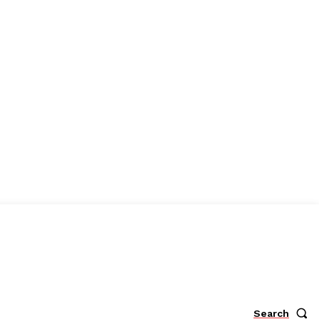
Search