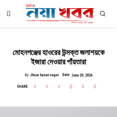
মোহনগঞ্জের হাওরের উন্মক্ত জলাশয়কে
ইজারা দেওয়ার পাঁয়তারা
Date:
By:
Jhour hasan sagor
June 29, 2026
SHARE: