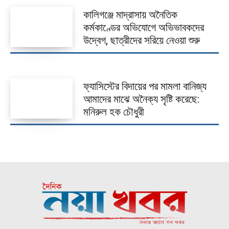
কালিগঞ্জে মাদ্রাসায় অনৈতিক
কর্মকাণ্ডের অভিযোগে অভিভাবকদের
উদ্বেগ, ছাত্রীদের সরিয়ে নেওয়া শুরু
ফ্যাসিস্টের বিদায়ের পর মামলা বানিজ্য
আমাদের মাঝে অনৈক্য সৃষ্টি করেছে:
মনিরুল হক চৌধুরী