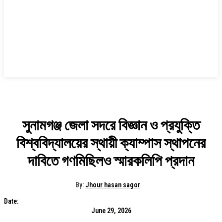
সুনামগঞ্জ জেলা সদরে বিজ্ঞান ও প্রযুক্তি
বিশ্ববিদ্যালয়ের স্থায়ী ক্যাম্পাস স্থাপনের
দাবিতে গণমিছিলও স্মারকলিপি প্রদান
By:
Jhour hasan sagor
Date:
June 29, 2026