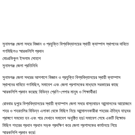
সুনামগঞ্জ জেলা সদরে বিজ্ঞান ও প্রযুক্তি বিশ্ববিদ্যালয়ের স্থায়ী ক্যাম্পাস স্থাপনের দাবিতে
গণমিছিলও স্মারকলিপি প্রদান
মোঃরফিকুল ইসলাম সোহাগ
সুনামগঞ্জ জেলা প্রতিনিধি
সুনামগঞ্জ জেলা সদরের আশপাশে বিজ্ঞান ও প্রযুক্তি বিশ্ববিদ্যালয়ের স্থায়ী ক্যাম্পাস
স্থাপনের দাবিতে গণমিছিল, সমাবেশ এবং জেলা প্রশাসকের মাধ্যমে সরকারের কাছে
স্মারকলিপি প্রদান করেছে বিভিন্ন শ্রেণি-পেশার মানুষ ও শিক্ষার্থীরা।
রোববার দুপুরে বিশ্ববিদ্যালয়ের স্থায়ী ক্যাম্পাস জেলা সদরে বাস্তবায়ন আন্দোলনের আয়োজনে
শহর ও শহরতলির বিভিন্ন এলাকা থেকে মিছিল নিয়ে আন্দোলনকারীরা শহরের ঐতিহ্য যাদুঘর
প্রাঙ্গণে সমবেত হন এবং পরে সেখানে সমাবেশ অনুষ্ঠিত হয়। সমাবেশ শেষে একটি বিক্ষোভ
মিছিল শহরের প্রধান প্রধান সড়ক প্রদক্ষিণ করে জেলা প্রশাসকের কার্যালয়ে গিয়ে
স্মারকলিপি প্রদান করে।