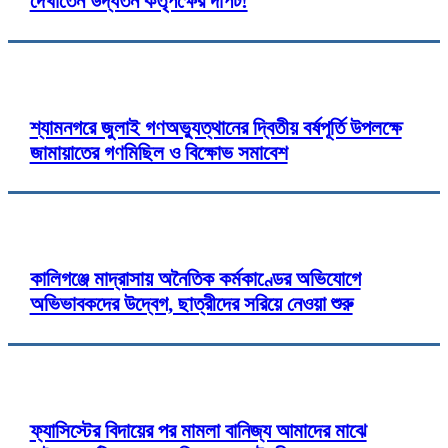
দেখাতেন উদ্ধর্তন কতৃপক্ষের দাপট!
শ্যামনগরে জুলাই গণঅভ্যুত্থানের দ্বিতীয় বর্ষপূর্তি উপলক্ষে
জামায়াতের গণমিছিল ও বিক্ষোভ সমাবেশ
কালিগঞ্জে মাদ্রাসায় অনৈতিক কর্মকাণ্ডের অভিযোগে
অভিভাবকদের উদ্বেগ, ছাত্রীদের সরিয়ে নেওয়া শুরু
ফ্যাসিস্টের বিদায়ের পর মামলা বানিজ্য আমাদের মাঝে