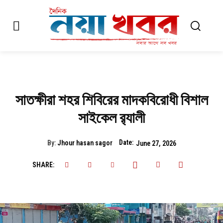
সাতক্ষীরা শহর শিবিরের মাদকবিরোধী বিশাল
সাইকেল র‍্যালী
Date:
By:
Jhour hasan sagor
June 27, 2026
SHARE: