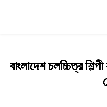
বাংলাদেশ চলচ্চিত্র শিল্পী