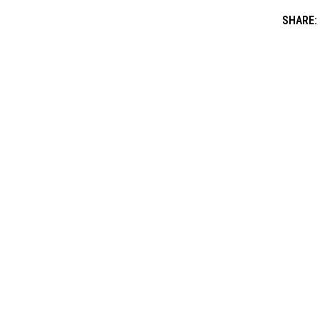
SHARE: