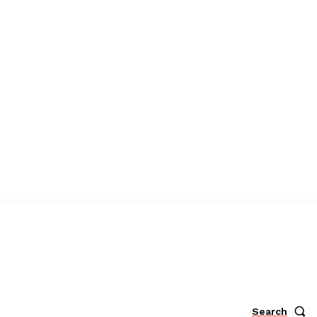
Search