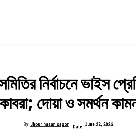
 সমিতির নির্বাচনে ভাইস প্রেস
কোবরা; দোয়া ও সমর্থন কামন
By:
Jhour hasan sagor
June 22, 2026
Date: