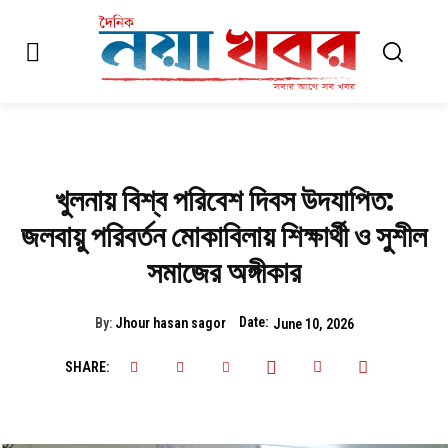
খুলনায় বিশ্ব পরিবেশ দিবস উদযাপিত:
জলবায়ু পরিবর্তন মোকাবিলায় শিক্ষার্থী ও সুশীল
সমাজের অঙ্গীকার
Date:
By:
Jhour hasan sagor
June 10, 2026
SHARE: