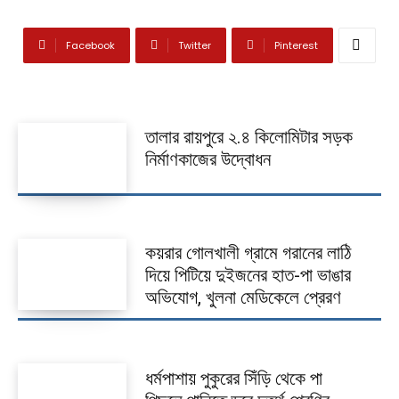
Facebook
Twitter
Pinterest
তালার রায়পুরে ২.৪ কিলোমিটার সড়ক
নির্মাণকাজের উদ্বোধন
কয়রার গোলখালী গ্রামে গরানের লাঠি
দিয়ে পিটিয়ে দুইজনের হাত-পা ভাঙার
অভিযোগ, খুলনা মেডিকেলে প্রেরণ
ধর্মপাশায় পুকুরের সিঁড়ি থেকে পা