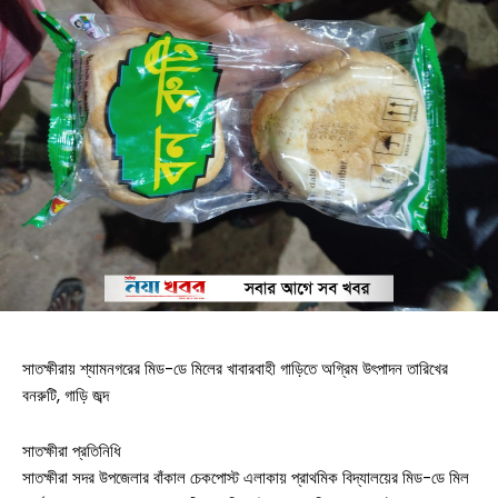
সাতক্ষীরায় শ্যামনগরের মিড-ডে মিলের খাবারবাহী গাড়িতে অগ্রিম উৎপাদন তারিখের
বনরুটি, গাড়ি জব্দ
সাতক্ষীরা প্রতিনিধি
সাতক্ষীরা সদর উপজেলার বাঁকাল চেকপোস্ট এলাকায় প্রাথমিক বিদ্যালয়ের মিড-ডে মিল