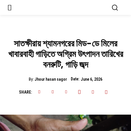
সাতক্ষীরায় শ্যামনগরের মিড-ডে মিলের
খাবারবাহী গাড়িতে অগ্রিম উৎপাদন তারিখের
বনরুটি, গাড়ি জব্দ
Date:
By:
Jhour hasan sagor
June 6, 2026
SHARE: