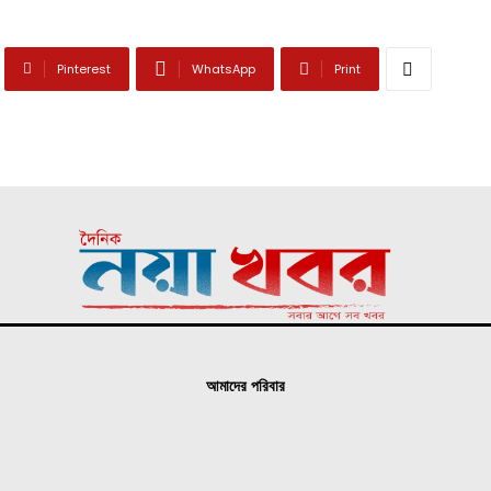
Pinterest
WhatsApp
Print
আমাদের পরিবার