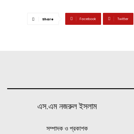
Facebook
Twitter
Share
এস.এম নজরুল ইসলাম
সম্পাদক ও প্রকাশক