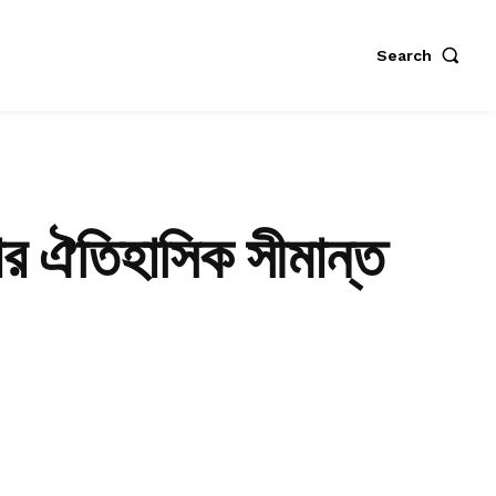
Search
ার ঐতিহাসিক সীমান্ত