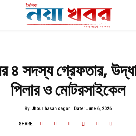
ের ৪ সদস্য গ্রেফতার, উদ্ধ
পিলার ও মোটরসাইকেল
By:
Jhour hasan sagor
Date:
June 6, 2026
SHARE: