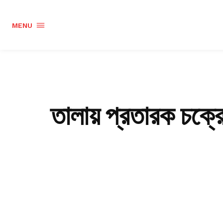
MENU
তালায় প্রতারক চক্র