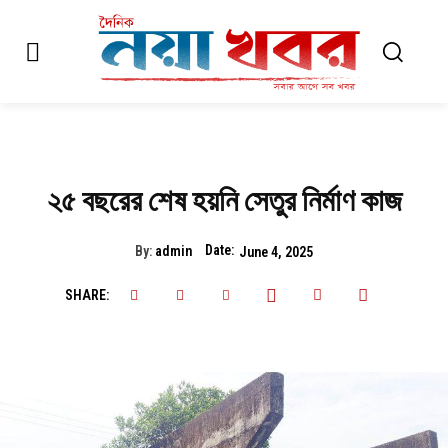
২৫ বছরের শেষ হয়নি সেতুর নির্মাণ কাজ
Date:
By:
admin
June 4, 2025
SHARE: