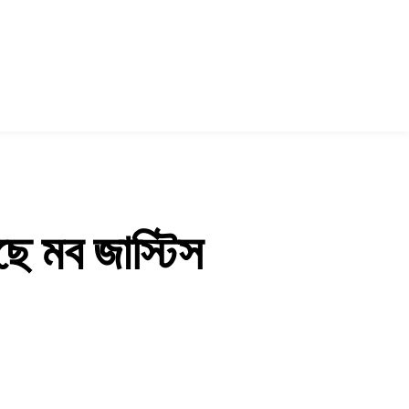
ছে মব জাস্টিস