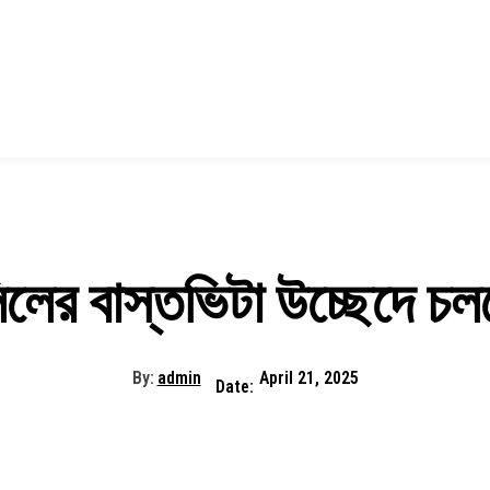
লের বাস্তভিটা উচ্ছেদে চল
By:
admin
April 21, 2025
Date: