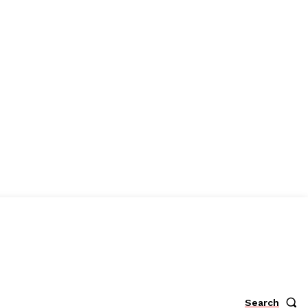
Search