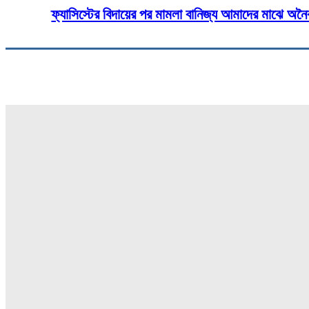
ফ্যাসিস্টের বিদায়ের পর মামলা বানিজ্য আমাদের মাঝে অনৈক