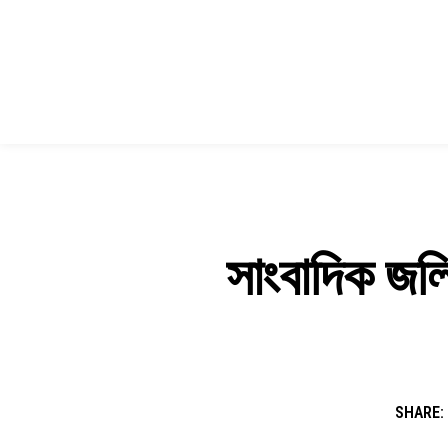
সাংবাদিক জলি
SHARE: