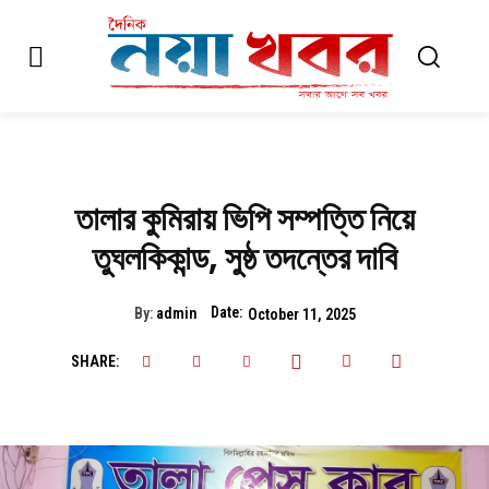
তালার কুমিরায় ভিপি সম্পত্তি নিয়ে
তুঘলকিকান্ড, সুষ্ঠ তদন্তের দাবি
Date:
By:
admin
October 11, 2025
SHARE: