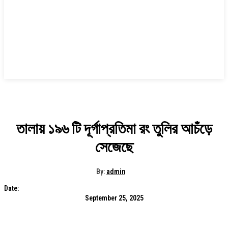
তালায় ১৯৬ টি দূর্গাপ্রতিমা রং তুলির আচঁড়ে
সেজেছে
By:
admin
Date:
September 25, 2025