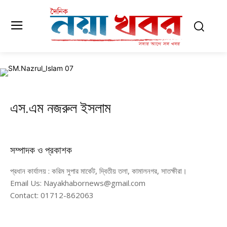
এস.এম নজরুল ইসলাম
সম্পাদক ও প্রকাশক
প্রধান কার্যালয় : করিম সুপার মার্কেট, দ্বিতীয় তলা, কামালনগর, সাতক্ষীরা।
Email Us: Nayakhabornews@gmail.com
Contact: 01712-862063